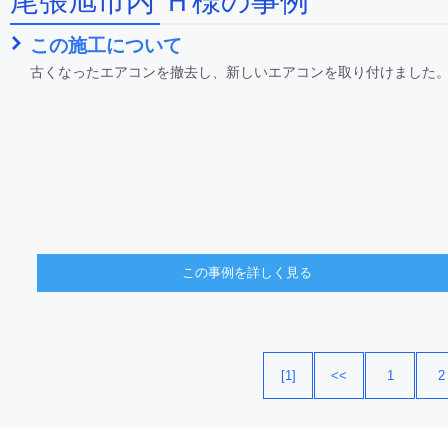
尾張旭市内 Ｈ様の事例
この施工について
古くなったエアコンを撤去し、新しいエアコンを取り付けました
この事例を詳しく見る
[1]
<<
1
2