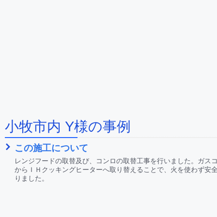
小牧市内 Y様の事例
この施工について
レンジフードの取替及び、コンロの取替工事を行いました。ガス
からＩＨクッキングヒーターへ取り替えることで、火を使わず安
りました。