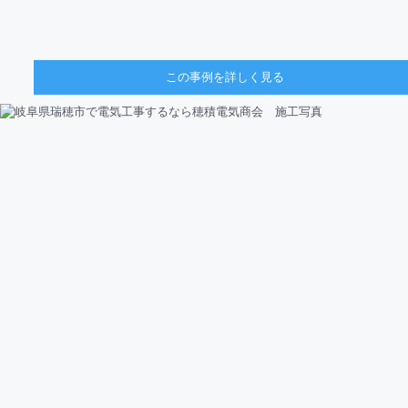
この事例を詳しく見る