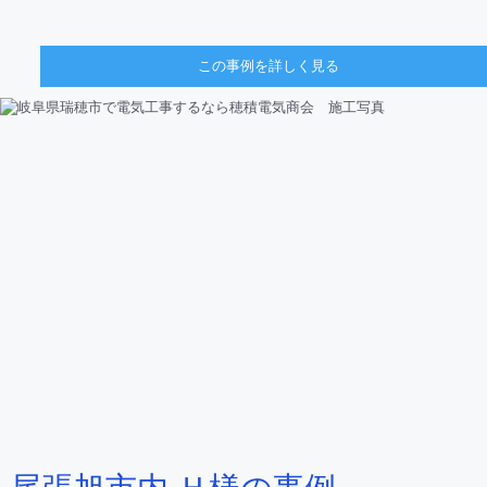
この事例を詳しく見る