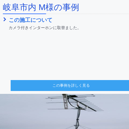
岐阜市内 M様の事例
この施工について
カメラ付きインターホンに取替ました。
この事例を詳しく見る